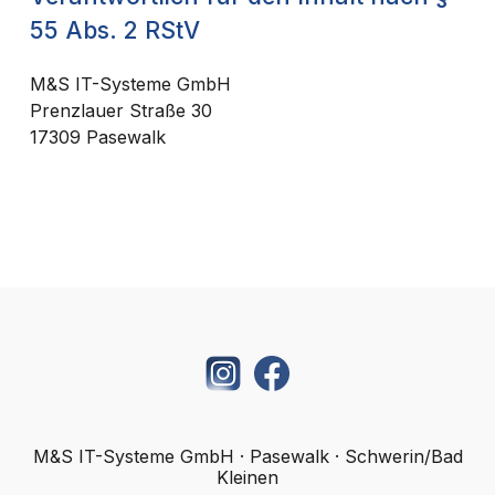
55 Abs. 2 RStV
M&S IT-Systeme GmbH
Prenzlauer Straße 30
17309 Pasewalk
M&S IT-Systeme GmbH · Pasewalk · Schwerin/Bad
Kleinen