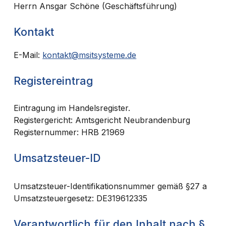
Herrn Ansgar Schöne (Geschäftsführung)
Kontakt
E-Mail:
kontakt@msitsysteme.de
Registereintrag
Eintragung im Handelsregister.
Registergericht: Amtsgericht Neubrandenburg
Registernummer: HRB 21969
Umsatzsteuer-ID
Umsatzsteuer-Identifikationsnummer gemäß §27 a
Umsatzsteuergesetz: DE319612335
Verantwortlich für den Inhalt nach §