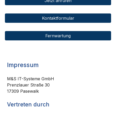
Jetzt anrufen
Kontaktformular
Fernwartung
Impressum
M&S IT-Systeme GmbH
Prenzlauer Straße 30
17309 Pasewalk
Vertreten durch